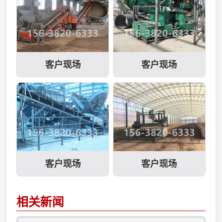
客户现场
客户现场
客户现场
客户现场
相关新闻