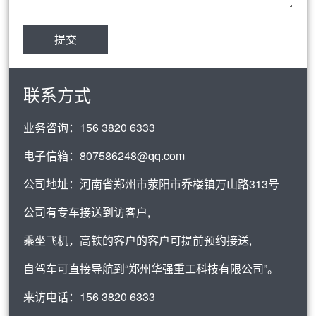
联系方式
业务咨询：
156 3820 6333
电子信箱：
807586248@qq.com
公司地址：河南省郑州市荥阳市乔楼镇万山路313号
公司有专车接送到访客户,
乘坐飞机，高铁的客户的客户可提前预约接送,
自驾车可直接导航到“郑州华强重工科技有限公司”。
来访电话：
156 3820 6333