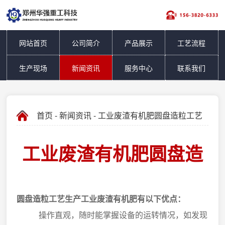
网站首页
公司简介
产品展示
工艺流程
生产现场
新闻资讯
服务中心
联系我们
首页
-
新闻资讯
- 工业废渣有机肥圆盘造粒工艺
工业废渣有机肥圆盘造
粒工艺
圆盘造粒工艺生产工业废渣有机肥有以下优点：
操作直观，随时能掌握设备的运转情况，如发现