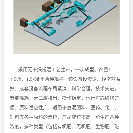
采用无干燥常温工艺生产，一次成型、产量1-
1.5t/h、1.5-3th/h两种规格。该设备投资少、经济效益
好。成套设备流程布局紧凑，科学合理，技术先进。
节能降耗，无三废排出，操作稳定，运行可靠维修方
便。原料适应性广，适用于复混肥料、医药、化工、
饲料等各种原料的造粒，产品成粒率高。能生产各种
浓度，多种类型（包括有机肥、无机肥、生物肥、磁