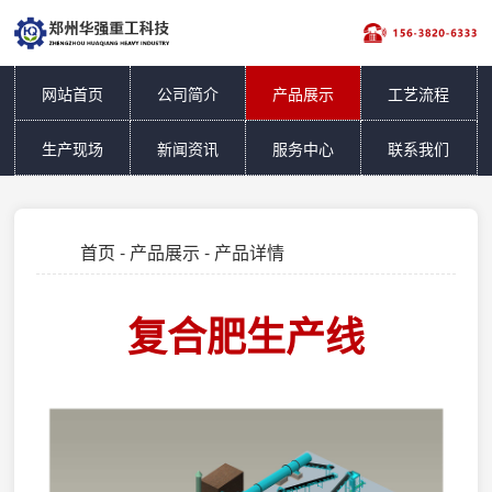
网站首页
公司简介
产品展示
工艺流程
生产现场
新闻资讯
服务中心
联系我们
首页
-
产品展示
- 产品详情
复合肥生产线