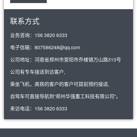
联系方式
业务咨询：
156 3820 6333
电子信箱：
807586248@qq.com
公司地址：河南省郑州市荥阳市乔楼镇万山路313号
公司有专车接送到访客户,
乘坐飞机，高铁的客户的客户可提前预约接送,
自驾车可直接导航到“郑州华强重工科技有限公司”。
来访电话：
156 3820 6333