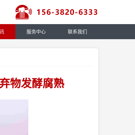
讯
服务中心
联系我们
废弃物发酵腐熟