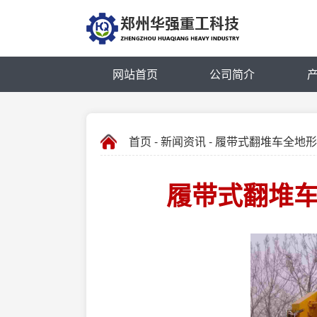
网站首页
公司简介
首页
-
新闻资讯
- 履带式翻堆车全地
履带式翻堆车