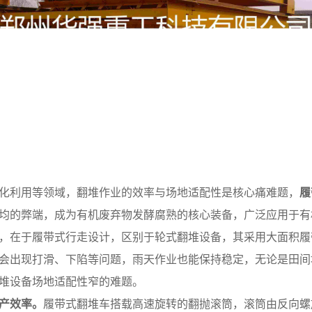
化利用等领域，翻堆作业的效率与场地适配性是核心痛难题，
履
均的弊端，成为有机废弃物发酵腐熟的核心装备，广泛应用于有
，在于履带式行走设计，区别于轮式翻堆设备，其采用大面积履
会出现打滑、下陷等问题，雨天作业也能保持稳定，无论是田间
堆设备场地适配性窄的难题。
产效率。
履带式翻堆车搭载高速旋转的翻抛滚筒，滚筒由反向螺