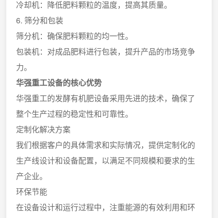
冷却机：降低肥料颗粒的温度，提高其质量。
6. 筛分和包装
筛分机：确保肥料颗粒的均一性。
包装机：对成品肥料进行包装，提升产品的市场竞争
力。
华强重工设备的核心优势
华强重工的发酵有机肥设备采用先进的技术，确保了
整个生产过程的稳定性和可靠性。
定制化解决方案
我们根据客户的具体需求和实际情况，提供定制化的
生产线设计和设备配置，以满足不同规模和要求的生
产企业。
环保节能
在设备设计和运行过程中，注重能源的有效利用和环