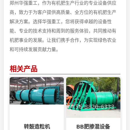
郑州华强重工，作为有机肥生产行业的专业设备供应
商，致力于为客户提供高质量、全方位的有机肥生产
解决方案。选择华强重工，您将获得卓越的设备性
能、专业的技术支持和周到的服务体验，共同推动有
机肥事业的发展。让我们携手合作，为实现绿色农业
和可持续发展贡献力量。
相关产品
转鼓造粒机
BB肥掺混设备