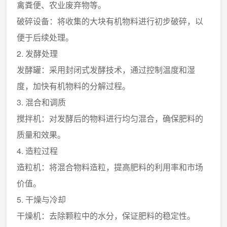
禽粪便、农业废弃物等。
破碎设备：将收集的大块有机物料进行初步破碎，以
便于后续处理。
2. 发酵处理
发酵罐：采用封闭式发酵技术，通过控制温度和湿
度，加快有机物料的分解过程。
3. 混合和调质
搅拌机：对发酵后的物料进行均匀混合，确保肥料的
质量和效果。
4. 造粒过程
造粒机：将混合物料造粒，提高肥料的利用率和市场
价值。
5. 干燥与冷却
干燥机：去除颗粒中的水分，保证肥料的稳定性。