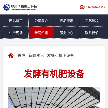
网站首页
公司简介
产品展示
工艺流程
生产现场
新闻资讯
服务中心
联系我们
首页
-
新闻资讯
- 发酵有机肥设备
发酵有机肥设备