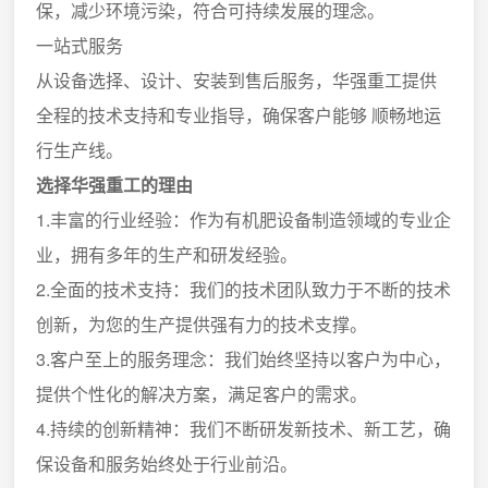
保，减少环境污染，符合可持续发展的理念。
一站式服务
从设备选择、设计、安装到售后服务，华强重工提供
全程的技术支持和专业指导，确保客户能够 顺畅地运
行生产线。
选择华强重工的理由
1.丰富的行业经验：作为有机肥设备制造领域的专业企
业，拥有多年的生产和研发经验。
2.全面的技术支持：我们的技术团队致力于不断的技术
创新，为您的生产提供强有力的技术支撑。
3.客户至上的服务理念：我们始终坚持以客户为中心，
提供个性化的解决方案，满足客户的需求。
4.持续的创新精神：我们不断研发新技术、新工艺，确
保设备和服务始终处于行业前沿。