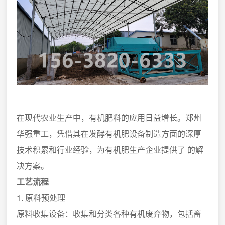
在现代农业生产中，有机肥料的应用日益增长。郑州
华强重工，凭借其在发酵有机肥设备制造方面的深厚
技术积累和行业经验，为有机肥生产企业提供了 的解
决方案。
工艺流程
1. 原料预处理
原料收集设备：收集和分类各种有机废弃物，包括畜