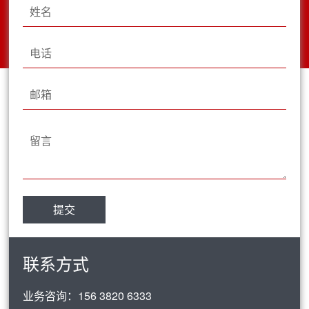
联系方式
业务咨询：
156 3820 6333